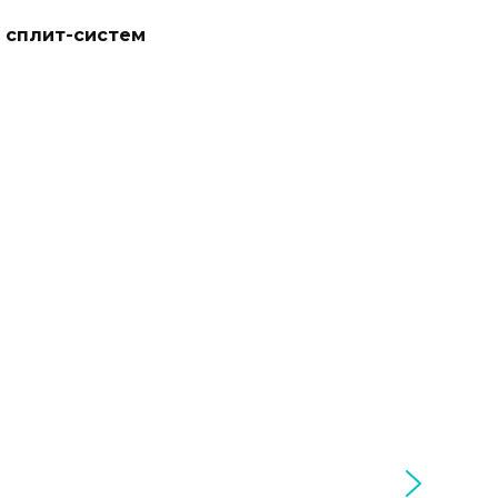
 сплит-систем