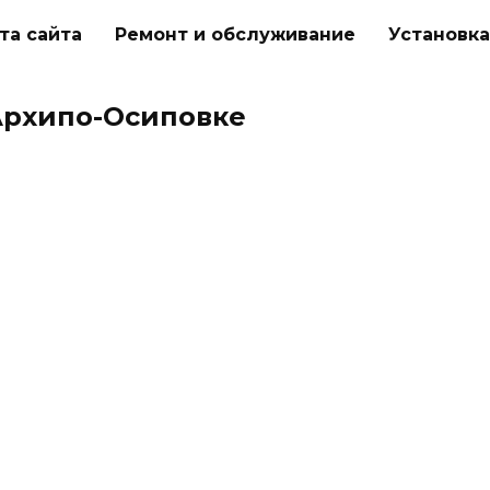
та сайта
Ремонт и обслуживание
Установка
Архипо-Осиповке