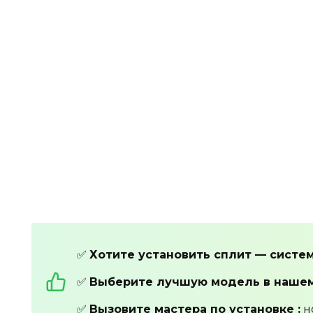
✅
Хотите установить сплит — систем
✅
Выберите лучшую модель в наше
✅
Вызовите мастера по установке :
н