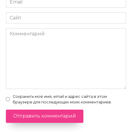
*
Сайт
Комментарий
Сохранить моё имя, email и адрес сайта в этом
браузере для последующих моих комментариев.