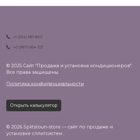
+1 (234) 567-890
+0 (987) 654-321
© 2025 Сайт "Продажа и установка кондиционеров".
Все права защищены.
Политика конфиденциальности
Открыть калькулятор
© 2026 Splitstoun-store — сайт по продаже и
установке сплитсистем .