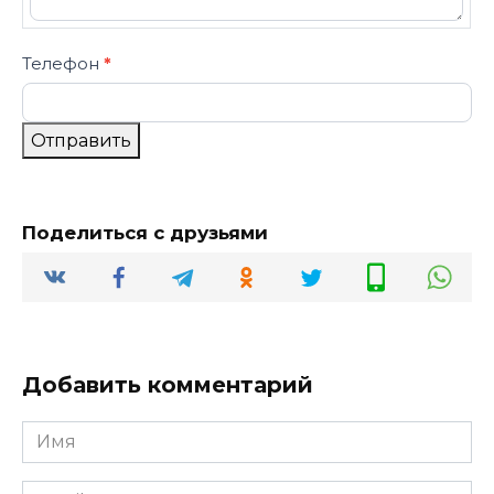
Телефон
*
Отправить
Поделиться с друзьями
Добавить комментарий
Имя
*
Email