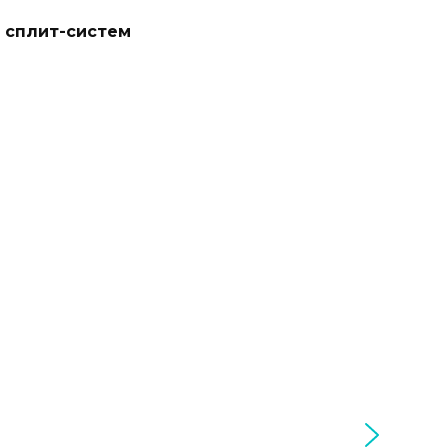
 сплит-систем