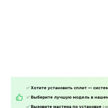
✅
Хотите установить сплит — систем
✅
Выберите лучшую модель в наше
✅
Вызовите мастера по установке :
н