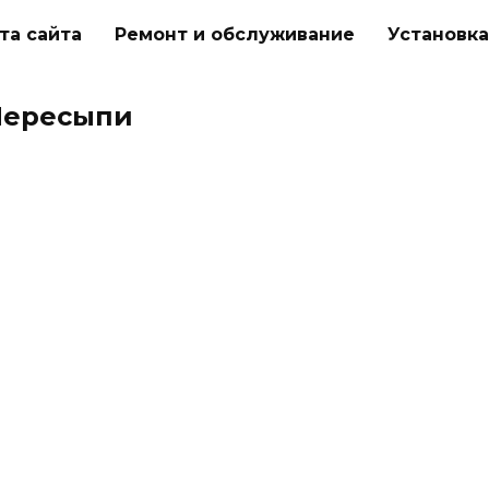
та сайта
Ремонт и обслуживание
Установка
Пересыпи