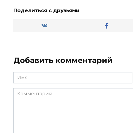
Поделиться с друзьями
Добавить комментарий
Имя
*
Комментарий