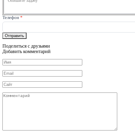
Телефон
*
Отправить
Поделиться с друзьями
Добавить комментарий
Имя
*
Email
*
Сайт
Комментарий