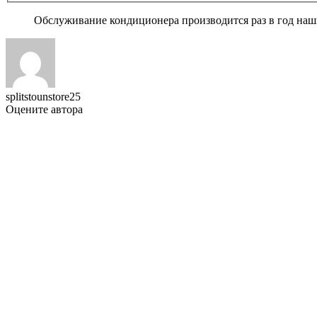
Обслуживание кондиционера производится раз в год наши
splitstounstore25
Оцените автора