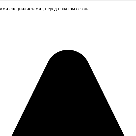
ми специалистами , перед началом сезона.