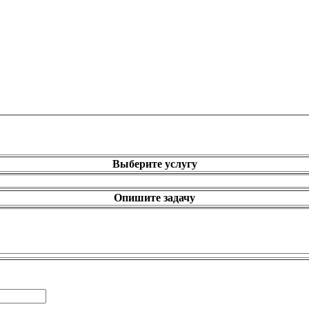
Выберите услугу
Опишите задачу