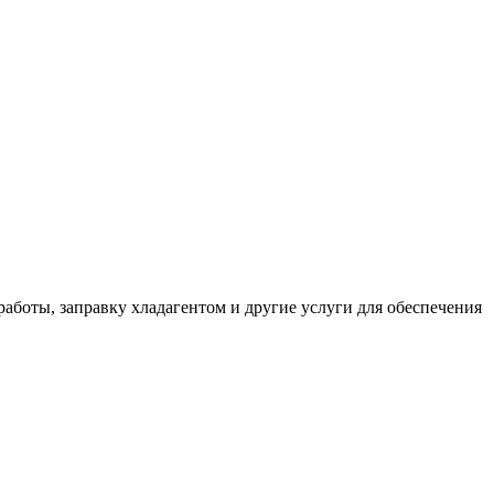
аботы, заправку хладагентом и другие услуги для обеспечения