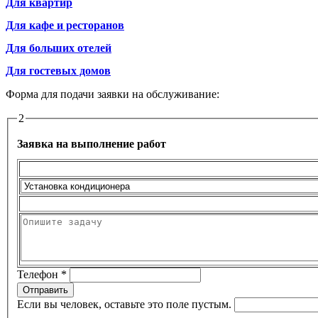
Для квартир
Для кафе и ресторанов
Для больших отелей
Для гостевых домов
Форма для подачи заявки на обслуживание:
2
Заявка на выполнение работ
Телефон
*
Отправить
Если вы человек, оставьте это поле пустым.