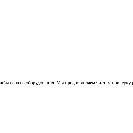
жбы вашего оборудования. Мы предоставляем чистку, проверку р