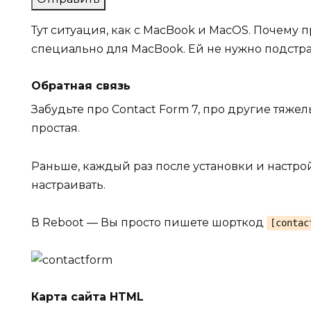
Тут ситуация, как с MacBook и MacOS. Почему 
специально для MacBook. Ей не нужно подстра
Обратная связь
Забудьте про Contact Form 7, про другие тяже
простая.
Раньше, каждый раз после установки и настро
настраивать.
В Reboot — Вы просто пишете шорткод
[contac
Карта сайта HTML