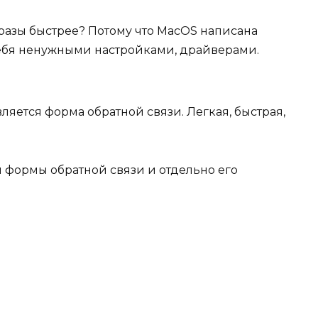
в разы быстрее? Потому что MacOS написана
 себя ненужными настройками, драйверами.
ляется форма обратной связи. Легкая, быстрая,
 формы обратной связи и отдельно его