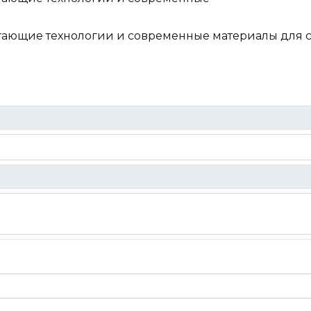
ающие технологии и современные материалы для со