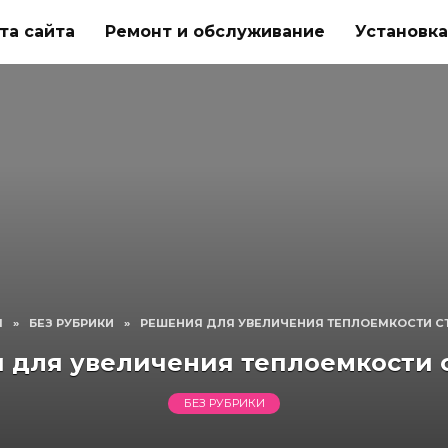
та сайта
Ремонт и обслуживание
Установка
Я
»
БЕЗ РУБРИКИ
»
РЕШЕНИЯ ДЛЯ УВЕЛИЧЕНИЯ ТЕПЛОЕМКОСТИ С
 для увеличения теплоемкости 
БЕЗ РУБРИКИ