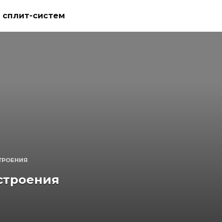
 сплит-систем
ТРОЕНИЯ
строения