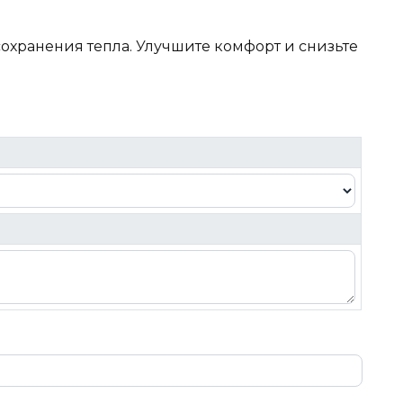
хранения тепла. Улучшите комфорт и снизьте