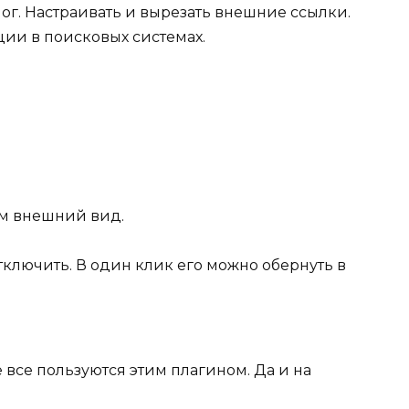
ог. Настраивать и вырезать внешние ссылки.
ции в поисковых системах.
ем внешний вид.
тключить. В один клик его можно обернуть в
е все пользуются этим плагином. Да и на