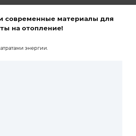
и современные материалы для
ты на отопление!
атратами энергии.