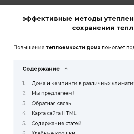
эффективные методы утеплен
сохранения тепл
Повышение
теплоемкости дома
помогает по
Содержание
Дома и кемпинги в различных климати
Мы предлагаем !
Обратная связь
Карта сайта HTML
Содержание статей
Хлебные крошки