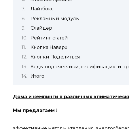
Лайтбокс
Рекламный модуль
Слайдер
Рейтинг статей
Кнопка Наверх
Кнопки Поделиться
Коды под счетчики, верификацию и пр
Итого
Дома и кемпинги в различных климатическ
Мы предлагаем !
эффективные методы утепления, энергосбере