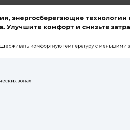
ия, энергосберегающие технологии 
а. Улучшите комфорт и снизьте затра
ддерживать комфортную температуру с меньшими з
ческих зонах