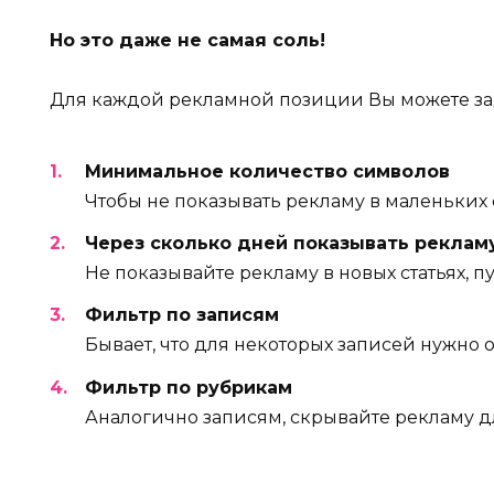
Но это даже не самая соль!
Для каждой рекламной позиции Вы можете за
Минимальное количество символов
Чтобы не показывать рекламу в маленьких 
Через сколько дней показывать реклам
Не показывайте рекламу в новых статьях, 
Фильтр по записям
Бывает, что для некоторых записей нужно 
Фильтр по рубрикам
Аналогично записям, скрывайте рекламу 