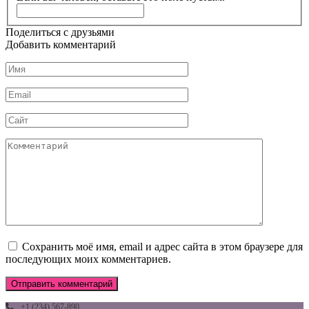
Поделиться с друзьями
Добавить комментарий
Имя
*
Email
*
Сайт
Комментарий
Сохранить моё имя, email и адрес сайта в этом браузере для
последующих моих комментариев.
+1 (234) 567-890