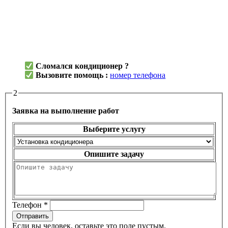
Сломался кондиционер ?
Вызовите помощь :
номер телефона
2
Заявка на выполнение работ
Выберите услугу
Опишите задачу
Телефон
*
Отправить
Если вы человек, оставьте это поле пустым.