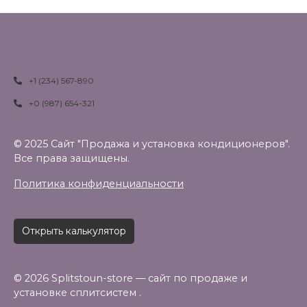
+1 (234) 567-890
+0 (987) 654-321
© 2025 Сайт "Продажа и установка кондиционеров".
Все права защищены.
Политика конфиденциальности
Открыть калькулятор
© 2026 Splitstoun-store — сайт по продаже и
установке сплитсистем .