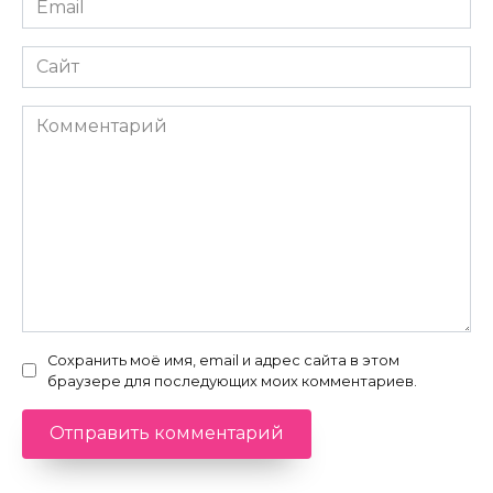
*
Сайт
Комментарий
Сохранить моё имя, email и адрес сайта в этом
браузере для последующих моих комментариев.