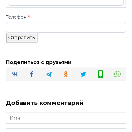
Телефон
*
Отправить
Поделиться с друзьями
Добавить комментарий
Имя
*
Email