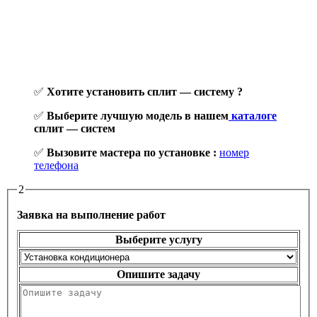
✅
Хотите установить сплит — систему ?
✅
Выберите лучшую модель в нашем
каталоге
сплит — систем
✅
Вызовите мастера по установке :
номер
телефона
2
Заявка на выполнение работ
Выберите услугу
Опишите задачу