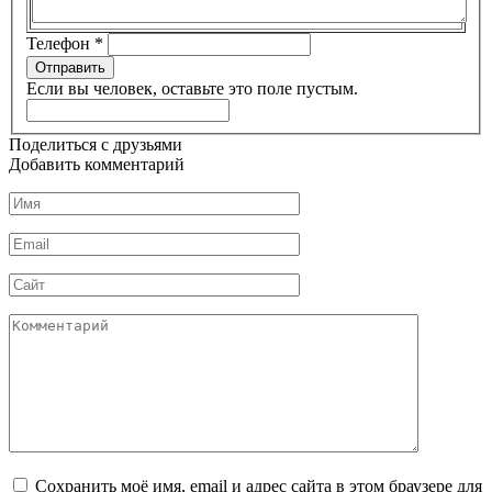
Телефон
*
Отправить
Если вы человек, оставьте это поле пустым.
Поделиться с друзьями
Добавить комментарий
Имя
*
Email
*
Сайт
Комментарий
Сохранить моё имя, email и адрес сайта в этом браузере для