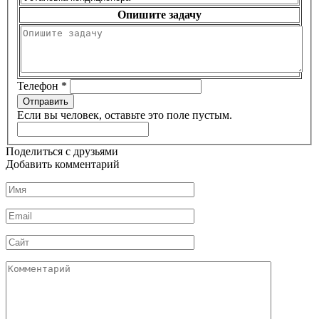
Опишите задачу
Телефон
*
Отправить
Если вы человек, оставьте это поле пустым.
Поделиться с друзьями
Добавить комментарий
Имя
*
Email
*
Сайт
Комментарий